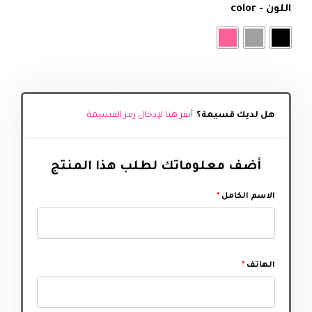
اللون - color
هل لديك قسيمة؟
أنقر هنا لإدخال رمز القسيمة
أضف معلوماتك لطلب هذا المنتج‬
الاسم الكامل
*
الهاتف
*