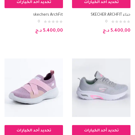
تحديد أحد الخيارات
تحديد أحد الخيارات
حذاء SKECHER ARCHFIT
skechers ArchFit
0
0
5.400,00
د.ج
5.400,00
د.ج
تحديد أحد الخيارات
تحديد أحد الخيارات