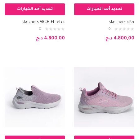
تحديد أحد الخيارات
تحديد أحد الخيارات
حذاء skechers
حذاء skechers ARCH-FIT
0
0
4.800,00
د.ج
4.800,00
د.ج