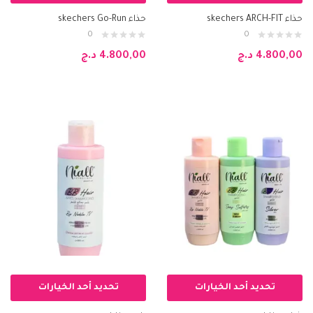
حذاء skechers ARCH-FIT
حذاء skechers Go-Run
0
0
4.800,00
د.ج
4.800,00
د.ج
تحديد أحد الخيارات
تحديد أحد الخيارات