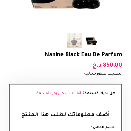
Nanine Black Eau De Parfum
850,00
د.ج
التصنيف:
عطور نسائية
هل لديك قسيمة؟
أنقر هنا لإدخال رمز القسيمة
أضف معلوماتك لطلب هذا المنتج‬
الاسم الكامل
*