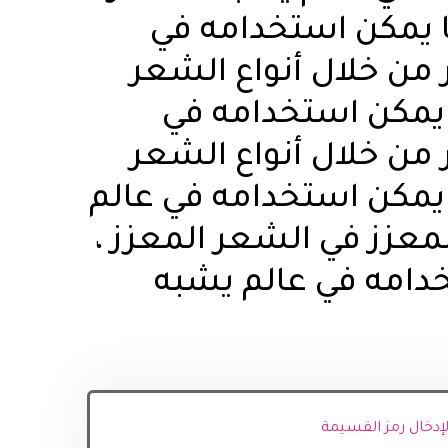
ا يمكن استخدامه في
 من خلال أنواع الشعر
 يمكن استخدامه في
 من خلال أنواع الشعر
 يمكن استخدامه في عالم
عزز في الشعر المعزز ،
دامه في عالم يشبه
 لإدخال رمز القسيمة