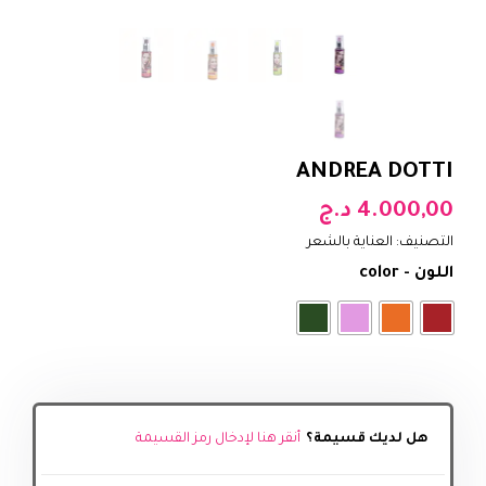
ANDREA DOTTI
4.000,00
د.ج
التصنيف:
العناية بالشعر
اللون - color
هل لديك قسيمة؟
أنقر هنا لإدخال رمز القسيمة