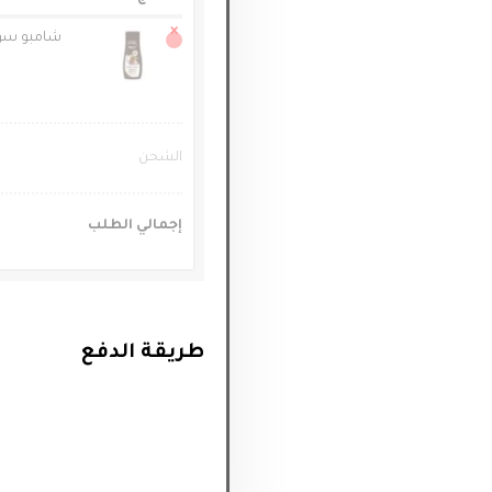
×
شامبو سو
الشحن
إجمالي الطلب
طريقة الدفع