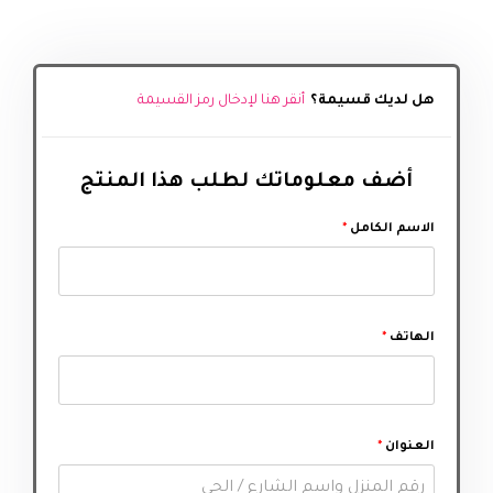
هل لديك قسيمة؟
أنقر هنا لإدخال رمز القسيمة
أضف معلوماتك لطلب هذا المنتج‬
الاسم الكامل
*
الهاتف
*
العنوان
*