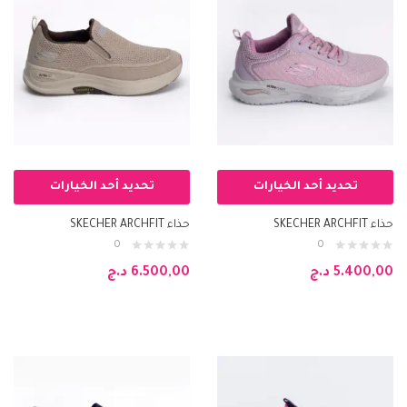
تحديد أحد الخيارات
تحديد أحد الخيارات
حذاء SKECHER ARCHFIT
حذاء SKECHER ARCHFIT
0
0
5.400,00
د.ج
6.500,00
د.ج