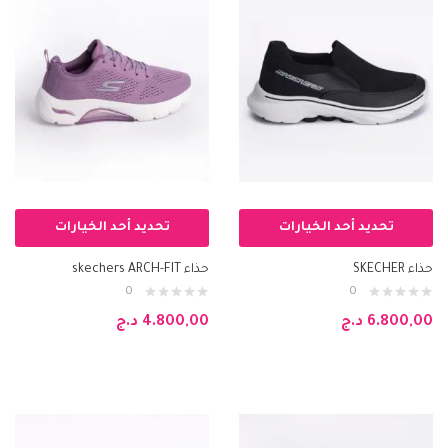
تحديد أحد الخيارات
تحديد أحد الخيارات
حذاء SKECHER
حذاء skechers ARCH-FIT
0
0
6.800,00
د.ج
4.800,00
د.ج