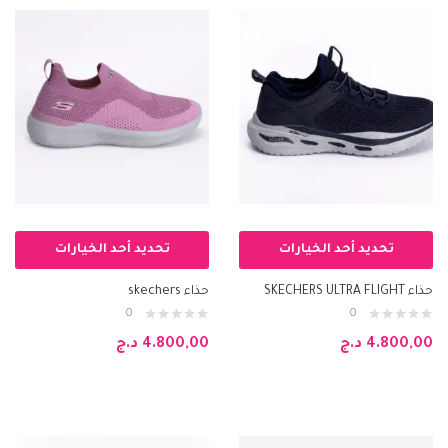
تحديد أحد الخيارات
تحديد أحد الخيارات
حذاء SKECHERS ULTRA FLIGHT
حذاء skechers
0
0
4.800,00
د.ج
4.800,00
د.ج