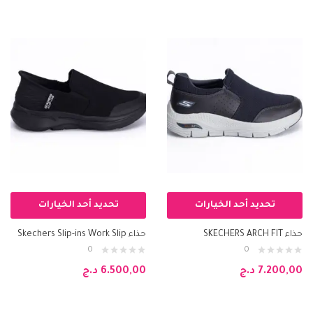
تحديد أحد الخيارات
تحديد أحد الخيارات
حذاء SKECHERS ARCH FIT
حذاء Skechers Slip-ins Work Slip
0
0
7.200,00
د.ج
6.500,00
د.ج