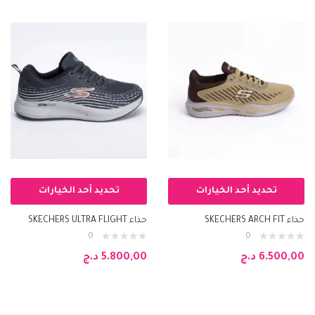
تحديد أحد الخيارات
تحديد أحد الخيارات
حذاء SKECHERS ARCH FIT
حذاء SKECHERS ULTRA FLIGHT
0
0
6.500,00
د.ج
5.800,00
د.ج