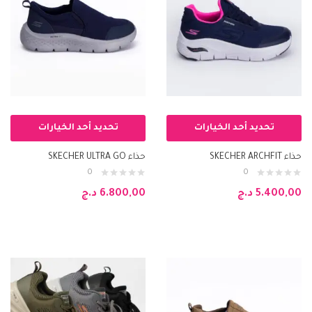
تحديد أحد الخيارات
تحديد أحد الخيارات
حذاء SKECHER ARCHFIT
حذاء SKECHER ULTRA GO
0
0
5.400,00
د.ج
6.800,00
د.ج