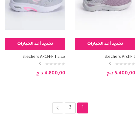
تحديد أحد الخيارات
تحديد أحد الخيارات
skechers ArchFit
حذاء skechers ARCH-FIT
0
0
5.400,00
د.ج
4.800,00
د.ج
2
1