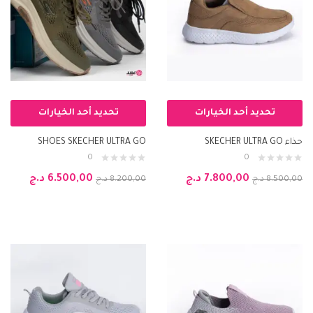
تحديد أحد الخيارات
تحديد أحد الخيارات
حذاء SKECHER ULTRA GO
SHOES SKECHER ULTRA GO
0
0
7.800,00
د.ج
6.500,00
د.ج
8.500,00
د.ج
8.200,00
د.ج