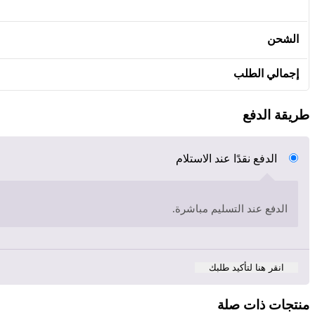
الشحن
إجمالي الطلب
طريقة الدفع
الدفع نقدًا عند الاستلام
الدفع عند التسليم مباشرة.
انقر هنا لتأكيد طلبك
منتجات ذات صلة