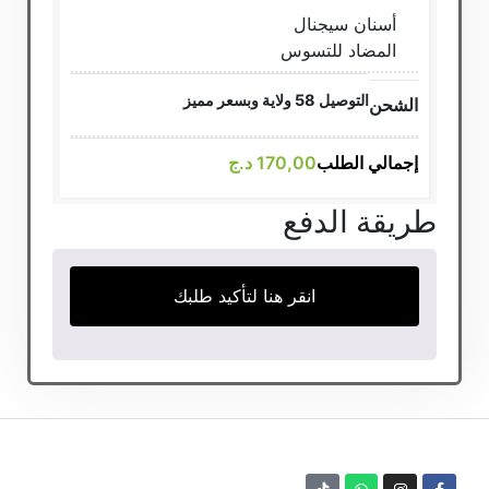
أسنان سيجنال
المضاد للتسوس
التوصيل 58 ولاية وبسعر مميز
الشحن
إجمالي الطلب
170,00
د.ج
طريقة الدفع
انقر هنا لتأكيد طلبك