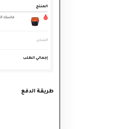
المنتج
×
الشحن
إجمالي الطلب
طريقة الدفع