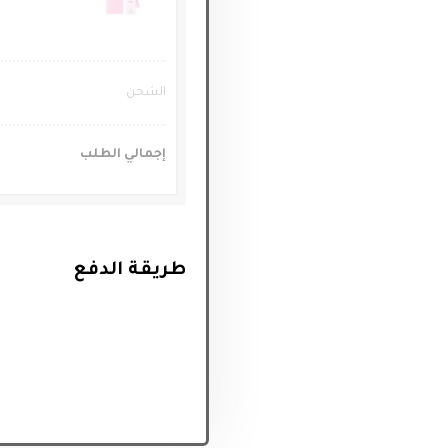
الشحن
إجمالي الطلب
طريقة الدفع