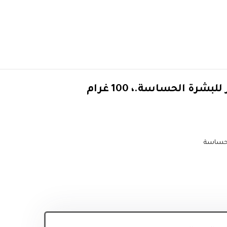
شرة الحساسة.، 100 غرام
الحساسة