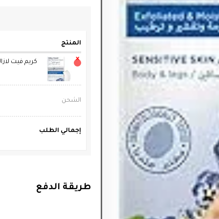
المنتج
×
كريم فيت لازا
الشحن
إجمالي الطلب
طريقة الدفع