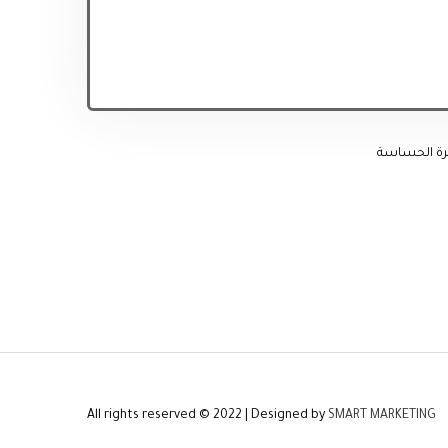
شرة الحساسة
All rights reserved © 2022 | Designed by
SMART MARKETING