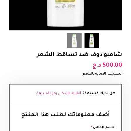
شامبو دوف ضد تساقط الشعر
500,00
د.ج
التصنيف:
العناية بالشعر
هل لديك قسيمة؟
أنقر هنا لإدخال رمز القسيمة
أضف معلوماتك لطلب هذا المنتج‬
الاسم الكامل
*