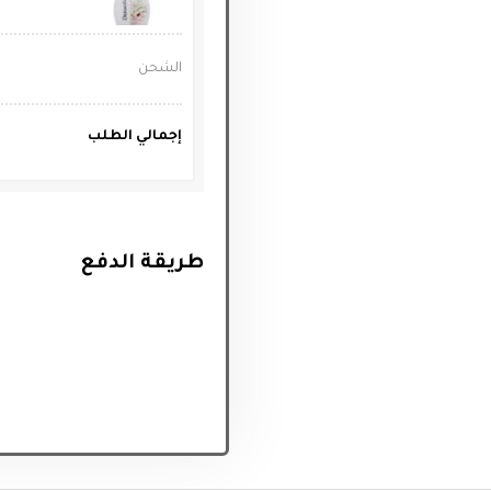
الشحن
إجمالي الطلب
طريقة الدفع