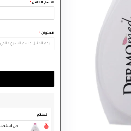
الاسم الكامل
*
العنوان
*
المنتج
×